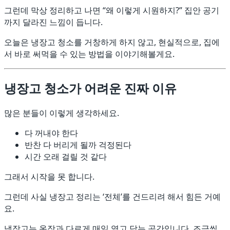
그런데 막상 정리하고 나면 “왜 이렇게 시원하지?” 집안 공기
까지 달라진 느낌이 듭니다.
오늘은 냉장고 청소를 거창하게 하지 않고, 현실적으로, 집에
서 바로 써먹을 수 있는 방법을 이야기해볼게요.
냉장고 청소가 어려운 진짜 이유
많은 분들이 이렇게 생각하세요.
다 꺼내야 한다
반찬 다 버리게 될까 걱정된다
시간 오래 걸릴 것 같다
그래서 시작을 못 합니다.
그런데 사실 냉장고 정리는 ‘전체’를 건드리려 해서 힘든 거예
요.
냉장고는 옷장과 다르게 매일 열고 닫는 공간입니다. 조금씩