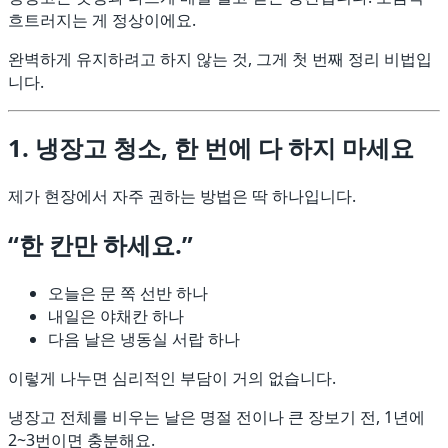
흐트러지는 게 정상이에요.
완벽하게 유지하려고 하지 않는 것, 그게 첫 번째 정리 비법입
니다.
1. 냉장고 청소, 한 번에 다 하지 마세요
제가 현장에서 자주 권하는 방법은 딱 하나입니다.
“한 칸만 하세요.”
오늘은 문 쪽 선반 하나
내일은 야채칸 하나
다음 날은 냉동실 서랍 하나
이렇게 나누면 심리적인 부담이 거의 없습니다.
냉장고 전체를 비우는 날은 명절 전이나 큰 장보기 전, 1년에
2~3번이면 충분해요.