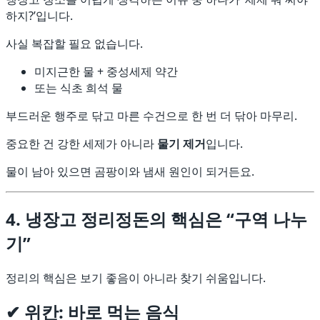
하지?’입니다.
사실 복잡할 필요 없습니다.
미지근한 물 + 중성세제 약간
또는 식초 희석 물
부드러운 행주로 닦고 마른 수건으로 한 번 더 닦아 마무리.
중요한 건 강한 세제가 아니라
물기 제거
입니다.
물이 남아 있으면 곰팡이와 냄새 원인이 되거든요.
4. 냉장고 정리정돈의 핵심은 “구역 나누
기”
정리의 핵심은 보기 좋음이 아니라 찾기 쉬움입니다.
✔ 위칸: 바로 먹는 음식