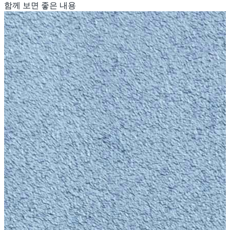
함께 보면 좋은 내용