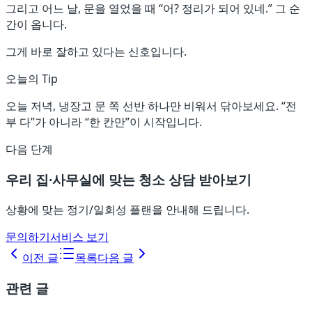
그리고 어느 날, 문을 열었을 때 “어? 정리가 되어 있네.” 그 순
간이 옵니다.
그게 바로 잘하고 있다는 신호입니다.
오늘의 Tip
오늘 저녁, 냉장고 문 쪽 선반 하나만 비워서 닦아보세요. “전
부 다”가 아니라 “한 칸만”이 시작입니다.
다음 단계
우리 집·사무실에 맞는 청소 상담 받아보기
상황에 맞는 정기/일회성 플랜을 안내해 드립니다.
문의하기
서비스 보기
이전 글
목록
다음 글
관련 글