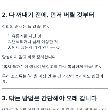
2. 다 꺼내기 전에, 먼저 버릴 것부터
정리의 순서는 늘 같습니다.
유통기한 지난 것
변색되거나 냄새 이상한 것
언제 샀는지 기억 안 나는 것
망설이지 말고 바로 정리합니다.
“혹시 쓸까?” 이 생각이 냉장고를 다시 복잡하게 만듭니다.
특히 소스류는 3개월 이상 안 쓴 건 과감히 정리해도 괜찮아
요.
3. 닦는 방법은 간단해야 오래 갑니다
냉장고 청소를 어렵게 생각하는 이유 중 하나가 ‘세제 뭐 써야