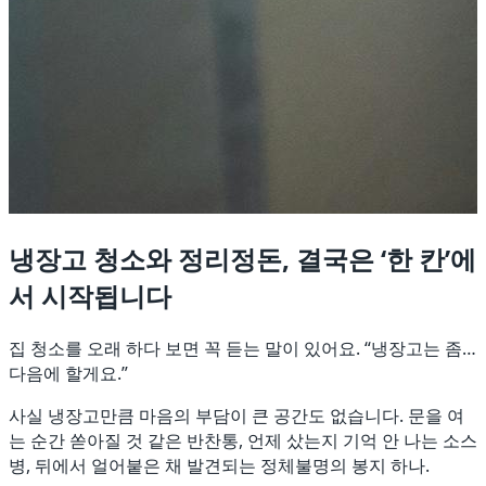
냉장고 청소와 정리정돈, 결국은 ‘한 칸’에
서 시작됩니다
집 청소를 오래 하다 보면 꼭 듣는 말이 있어요. “냉장고는 좀…
다음에 할게요.”
사실 냉장고만큼 마음의 부담이 큰 공간도 없습니다. 문을 여
는 순간 쏟아질 것 같은 반찬통, 언제 샀는지 기억 안 나는 소스
병, 뒤에서 얼어붙은 채 발견되는 정체불명의 봉지 하나.