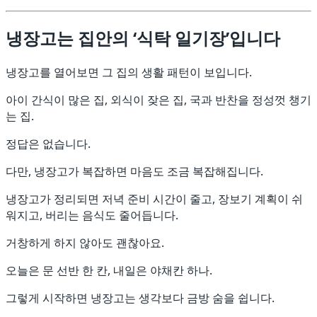
냉장고는 집안의 ‘식탁 일기장’입니다
냉장고를 열어보면 그 집의 생활 패턴이 보입니다.
아이 간식이 많은 집, 외식이 잦은 집, 국과 반찬을 정성껏 챙기
는 집.
정답은 없습니다.
다만, 냉장고가 복잡하면 마음도 조금 복잡해집니다.
냉장고가 정리되면 저녁 준비 시간이 줄고, 장보기 계획이 쉬
워지고, 버리는 음식도 줄어듭니다.
거창하게 하지 않아도 괜찮아요.
오늘은 문 선반 한 칸, 내일은 야채칸 하나.
그렇게 시작하면 냉장고는 생각보다 금방 숨을 쉽니다.