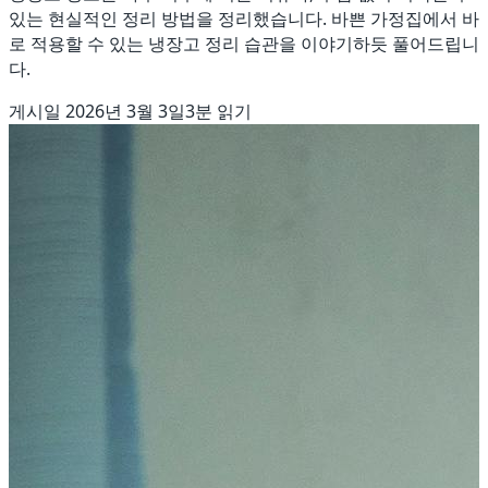
있는 현실적인 정리 방법을 정리했습니다. 바쁜 가정집에서 바
로 적용할 수 있는 냉장고 정리 습관을 이야기하듯 풀어드립니
다.
게시일
2026년 3월 3일
3
분 읽기