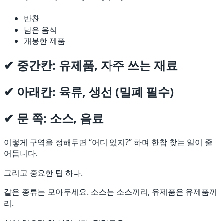
반찬
남은 음식
개봉한 제품
✔ 중간칸: 유제품, 자주 쓰는 재료
✔ 아래칸: 육류, 생선 (밀폐 필수)
✔ 문 쪽: 소스, 음료
이렇게 구역을 정해두면 “어디 있지?” 하며 한참 찾는 일이 줄
어듭니다.
그리고 중요한 팁 하나.
같은 종류는 모아두세요. 소스는 소스끼리, 유제품은 유제품끼
리.