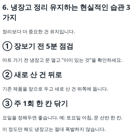
6. 냉장고 정리 유지하는 현실적인 습관 3
가지
정리보다 더 중요한 건 유지입니다.
① 장보기 전 5분 점검
마트 가기 전 냉장고 문 열고 “이미 있는 것”을 확인하세요.
② 새로 산 건 뒤로
기존 제품을 앞으로 두고 새로 산 건 뒤쪽에 둡니다.
③ 주 1회 한 칸 닦기
요일을 정해두면 좋습니다. 예: 토요일 아침, 문 선반 한 칸.
이 정도만 해도 냉장고는 절대 폭발하지 않습니다.