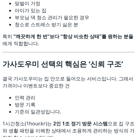
맞벌이 가정
아이가 있는 집
부모님 댁 청소 관리가 필요한 경우
청소로 스트레스 받기 싫은 분
특히
“깨끗하게 한 번”보다 “항상 비슷한 상태”를 원하는 분들
에게 적합합니다.
가사도우미 선택의 핵심은 ‘신뢰 구조’
결국 가사도우미는 집 안으로 들어오는 서비스입니다. 그래서
가격이나 이벤트보다 중요한 건
인력 관리
방문 기록
기준의 일관성입니다.
1시간청소(1hour.kr)는
2인 1조 정기 방문 시스템
으로 집 구조
와 생활 패턴을 이해한 상태에서 조용하게 관리하는 방식의 가