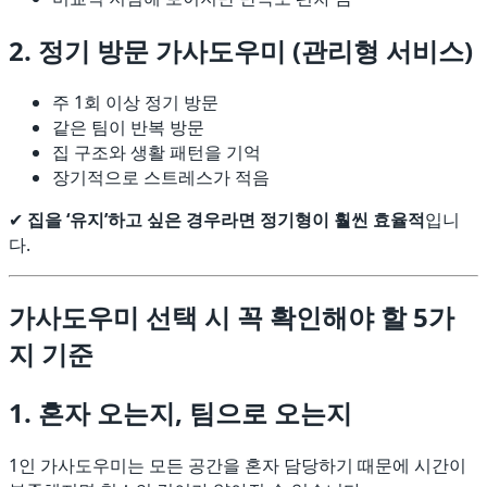
2. 정기 방문 가사도우미 (관리형 서비스)
주 1회 이상 정기 방문
같은 팀이 반복 방문
집 구조와 생활 패턴을 기억
장기적으로 스트레스가 적음
✔
집을 ‘유지’하고 싶은 경우라면 정기형이 훨씬 효율적
입니
다.
가사도우미 선택 시 꼭 확인해야 할 5가
지 기준
1. 혼자 오는지, 팀으로 오는지
1인 가사도우미는 모든 공간을 혼자 담당하기 때문에 시간이