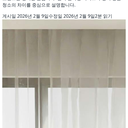
청소의 차이를 중심으로 설명합니다.
게시일
2026년 2월 9일
수정일
2026년 2월 9일
2
분 읽기