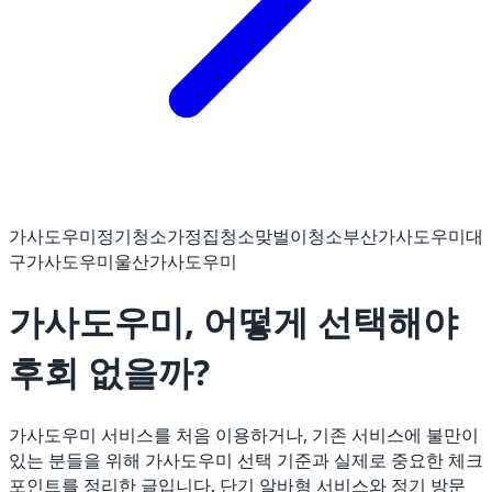
가사도우미
정기청소
가정집청소
맞벌이청소
부산가사도우미
대
구가사도우미
울산가사도우미
가사도우미, 어떻게 선택해야
후회 없을까?
가사도우미 서비스를 처음 이용하거나, 기존 서비스에 불만이
있는 분들을 위해 가사도우미 선택 기준과 실제로 중요한 체크
포인트를 정리한 글입니다. 단기 알바형 서비스와 정기 방문