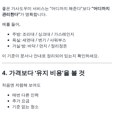
좋은 가사도우미 서비스는 “어디까지 해준다”보다
“어디까지
관리한다”
가 명확합니다.
예를 들어,
주방: 조리대 / 싱크대 / 가스레인지
욕실: 세면대 / 변기 / 샤워부스
거실·방: 바닥 / 먼지 / 정리정돈
이 기준이 문서나 안내로 정리되어 있는지 확인하세요.
4. 가격보다 ‘유지 비용’을 볼 것
처음엔 저렴해 보여도
매번 다른 인력
추가 요금
기준 없는 청소