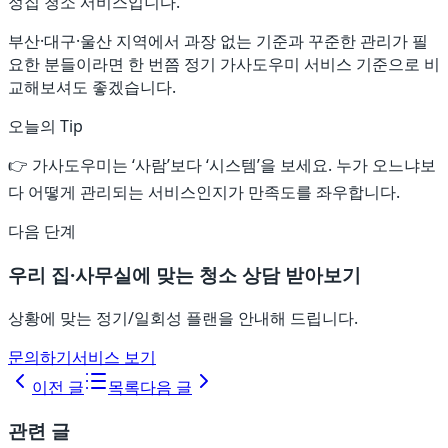
정집 청소 서비스입니다.
부산·대구·울산 지역에서 과장 없는 기준과 꾸준한 관리가 필
요한 분들이라면 한 번쯤 정기 가사도우미 서비스 기준으로 비
교해보셔도 좋겠습니다.
오늘의 Tip
👉 가사도우미는 ‘사람’보다 ‘시스템’을 보세요. 누가 오느냐보
다 어떻게 관리되는 서비스인지가 만족도를 좌우합니다.
다음 단계
우리 집·사무실에 맞는 청소 상담 받아보기
상황에 맞는 정기/일회성 플랜을 안내해 드립니다.
문의하기
서비스 보기
이전 글
목록
다음 글
관련 글