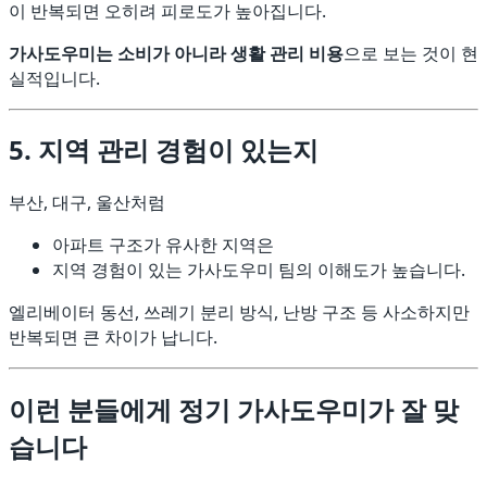
이 반복되면 오히려 피로도가 높아집니다.
가사도우미는 소비가 아니라 생활 관리 비용
으로 보는 것이 현
실적입니다.
5. 지역 관리 경험이 있는지
부산, 대구, 울산처럼
아파트 구조가 유사한 지역은
지역 경험이 있는 가사도우미 팀의 이해도가 높습니다.
엘리베이터 동선, 쓰레기 분리 방식, 난방 구조 등 사소하지만
반복되면 큰 차이가 납니다.
이런 분들에게 정기 가사도우미가 잘 맞
습니다