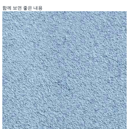
함께 보면 좋은 내용