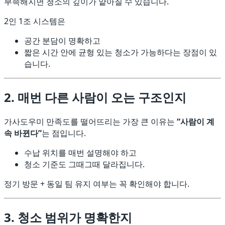
부족해지면 청소의 깊이가 얕아질 수 있습니다.
2인 1조 시스템은
공간 분담이 명확하고
짧은 시간 안에 균형 있는 청소가 가능하다는 장점이 있
습니다.
2. 매번 다른 사람이 오는 구조인지
가사도우미 만족도를 떨어뜨리는 가장 큰 이유는
“사람이 계
속 바뀐다”
는 점입니다.
수납 위치를 매번 설명해야 하고
청소 기준도 그때그때 달라집니다.
정기 방문 + 동일 팀 유지 여부는 꼭 확인해야 합니다.
3. 청소 범위가 명확한지