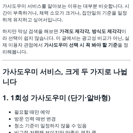
가사도우미 서비스를 알아보는 이유는 대부분 비슷합니다. 시
간이 부족하거나, 체력 소모가 크거나, 집안일의 기준을 일정
하게 유지하고 싶어서입니다.
하지만 막상 검색을 해보면
가격도 제각각, 방식도 제각각
이
라 선택이 쉽지 않습니다. 이 글에서는 광고성 비교가 아닌, 실
제 이용자 관점에서
가사도우미 선택 시 꼭 봐야 할 기준
을 정
리해봅니다.
가사도우미 서비스, 크게 두 가지로 나뉩
니다
1. 1회성 가사도우미 (단기·알바형)
필요할 때만 예약
방문 인력 매번 변경
청소 기준이 일정하지 않을 수 있음
비교적 저렴해 보이지만 만족도 편차 큼